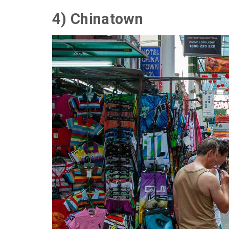
4) Chinatown