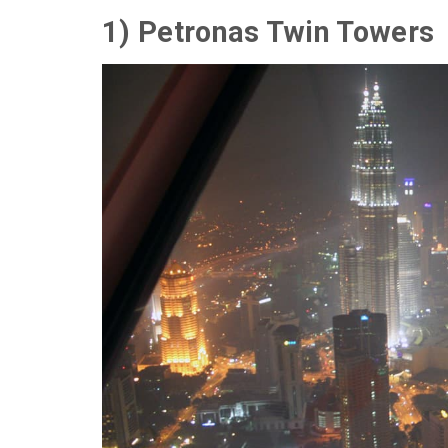
1) Petronas Twin Towers