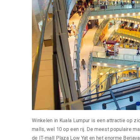
Winkelen in Kuala Lumpur is een attractie op z
malls, wel 10 op een rij. De meest populaire mal
de IT-mall Plaza Low Yat en het enorme Berjaya