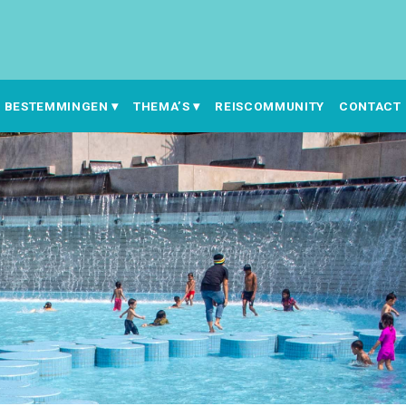
BESTEMMINGEN
THEMA’S
REISCOMMUNITY
CONTACT