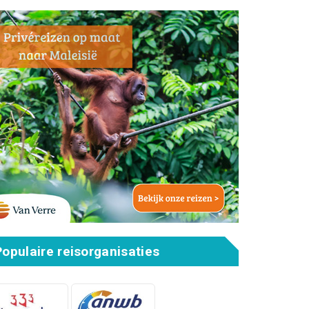
Populaire reisorganisaties