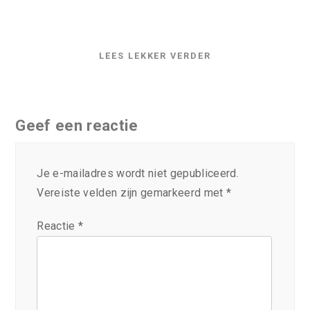
LEES LEKKER VERDER
Geef een reactie
Je e-mailadres wordt niet gepubliceerd.
Vereiste velden zijn gemarkeerd met
*
Reactie
*