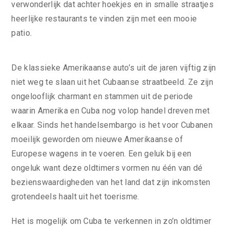
verwonderlijk dat achter hoekjes en in smalle straatjes
heerlijke restaurants te vinden zijn met een mooie
patio.
De klassieke Amerikaanse auto’s uit de jaren vijftig zijn
niet weg te slaan uit het Cubaanse straatbeeld. Ze zijn
ongelooflijk charmant en stammen uit de periode
waarin Amerika en Cuba nog volop handel dreven met
elkaar. Sinds het handelsembargo is het voor Cubanen
moeilijk geworden om nieuwe Amerikaanse of
Europese wagens in te voeren. Een geluk bij een
ongeluk want deze oldtimers vormen nu één van dé
bezienswaardigheden van het land dat zijn inkomsten
grotendeels haalt uit het toerisme.
Het is mogelijk om Cuba te verkennen in zo’n oldtimer