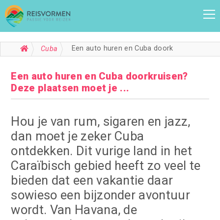
Een auto huren en Cuba doorkruisen? Deze plaatsen moet je ...
Cuba
Een auto huren en Cuba doorkruisen?
Deze plaatsen moet je ...
Hou je van rum, sigaren en jazz,
dan moet je zeker Cuba
ontdekken. Dit vurige land in het
Caraïbisch gebied heeft zo veel te
bieden dat een vakantie daar
sowieso een bijzonder avontuur
wordt. Van Havana, de