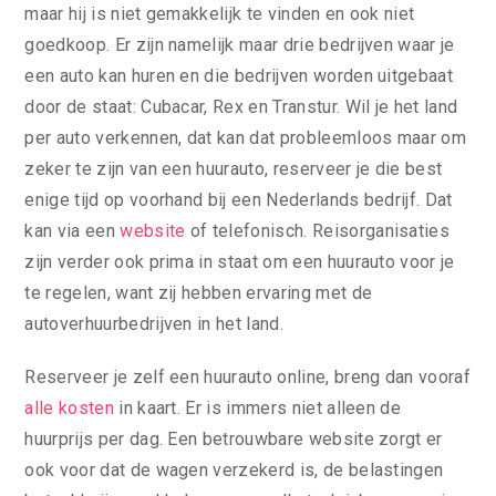
maar hij is niet gemakkelijk te vinden en ook niet
goedkoop. Er zijn namelijk maar drie bedrijven waar je
een auto kan huren en die bedrijven worden uitgebaat
door de staat: Cubacar, Rex en Transtur. Wil je het land
per auto verkennen, dat kan dat probleemloos maar om
zeker te zijn van een huurauto, reserveer je die best
enige tijd op voorhand bij een Nederlands bedrijf. Dat
kan via een
website
of telefonisch. Reisorganisaties
zijn verder ook prima in staat om een huurauto voor je
te regelen, want zij hebben ervaring met de
autoverhuurbedrijven in het land.
Reserveer je zelf een huurauto online, breng dan vooraf
alle kosten
in kaart. Er is immers niet alleen de
huurprijs per dag. Een betrouwbare website zorgt er
ook voor dat de wagen verzekerd is, de belastingen