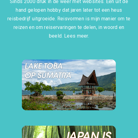
Sinds 2000 druk in de weer met websites. Een uit de
hand gelopen hobby dat jaren later tot een heus
reisbedrijf uitgroeide. Reisvormen is mijn manier om te
reizen en om reiservaringen te delen, in woord en
beeld.
Lees meer.