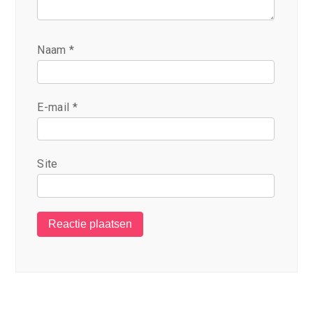
Naam
*
E-mail
*
Site