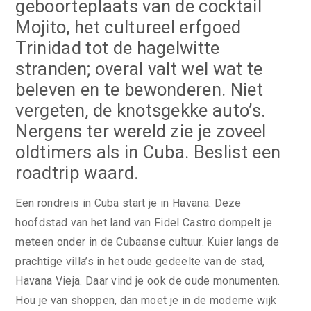
geboorteplaats van de cocktail
Mojito, het cultureel erfgoed
Trinidad tot de hagelwitte
stranden; overal valt wel wat te
beleven en te bewonderen. Niet
vergeten, de knotsgekke auto’s.
Nergens ter wereld zie je zoveel
oldtimers als in Cuba. Beslist een
roadtrip waard.
Een rondreis in Cuba start je in Havana. Deze
hoofdstad van het land van Fidel Castro dompelt je
meteen onder in de Cubaanse cultuur. Kuier langs de
prachtige villa’s in het oude gedeelte van de stad,
Havana Vieja. Daar vind je ook de oude monumenten.
Hou je van shoppen, dan moet je in de moderne wijk