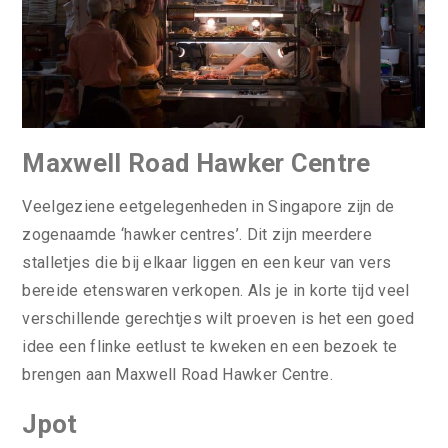
Maxwell Road Hawker Centre
Veelgeziene eetgelegenheden in Singapore zijn de
zogenaamde ‘hawker centres’. Dit zijn meerdere
stalletjes die bij elkaar liggen en een keur van vers
bereide etenswaren verkopen. Als je in korte tijd veel
verschillende gerechtjes wilt proeven is het een goed
idee een flinke eetlust te kweken en een bezoek te
brengen aan Maxwell Road Hawker Centre.
Jpot