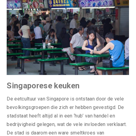
Singaporese keuken
De eetcultuur van Singapore is ontstaan door de vele
bevolkingsgroepen die zich er hebben gevestigd. De
stadstaat heeft altijd al in een ‘hub’ van handel en
bedrijvigheid gelegen, wat de vele invloeden verklaart.
De stad is daarom een ware smeltkroes van