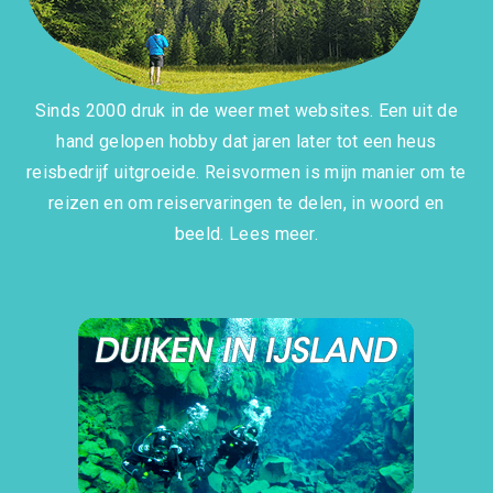
Sinds 2000 druk in de weer met websites. Een uit de
hand gelopen hobby dat jaren later tot een heus
reisbedrijf uitgroeide. Reisvormen is mijn manier om te
reizen en om reiservaringen te delen, in woord en
beeld.
Lees meer.