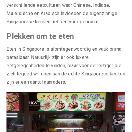
verschillende eetculturen waar Chinese, Indiase,
Maleisische en Arabisch invloeden de eigenzinnige
Singaporese keuken hebben voortgebracht.
Plekken om te eten
Eten in Singapore is alomtegenwoordig en vaak prima
betaalbaar. Natuurlijk zijn er ook luxere
eetgelegenheden te vinden, maar voor de reiziger die
zich tegoed wil doen aan de echte Singaporese keuken
zijn er een aantal aanraders.