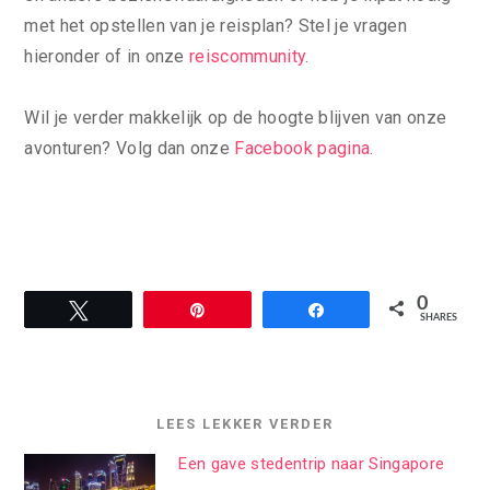
met het opstellen van je reisplan? Stel je vragen
hieronder of in onze
reiscommunity
.
Wil je verder makkelijk op de hoogte blijven van onze
avonturen? Volg dan onze
Facebook pagina
.
0
Tweet
Pin
Share
SHARES
LEES LEKKER VERDER
Een gave stedentrip naar Singapore