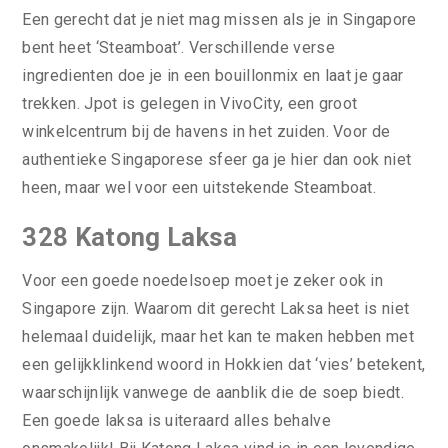
Een gerecht dat je niet mag missen als je in Singapore
bent heet ‘Steamboat’. Verschillende verse
ingredienten doe je in een bouillonmix en laat je gaar
trekken. Jpot is gelegen in VivoCity, een groot
winkelcentrum bij de havens in het zuiden. Voor de
authentieke Singaporese sfeer ga je hier dan ook niet
heen, maar wel voor een uitstekende Steamboat.
328 Katong Laksa
Voor een goede noedelsoep moet je zeker ook in
Singapore zijn. Waarom dit gerecht Laksa heet is niet
helemaal duidelijk, maar het kan te maken hebben met
een gelijkklinkend woord in Hokkien dat ‘vies’ betekent,
waarschijnlijk vanwege de aanblik die de soep biedt.
Een goede laksa is uiteraard alles behalve