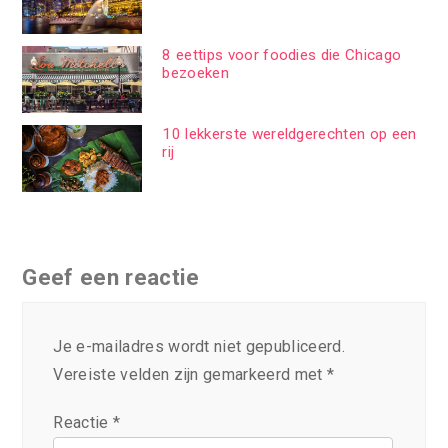
8 eettips voor foodies die Chicago
bezoeken
10 lekkerste wereldgerechten op een
rij
Geef een reactie
Je e-mailadres wordt niet gepubliceerd.
Vereiste velden zijn gemarkeerd met
*
Reactie
*