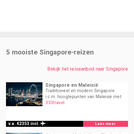
5 mooiste Singapore-reizen
Bekijk het reisaanbod naar Singapore
Singapore en Maleisië
Traditioneel en modern Singapore
i.c.m. hoogtepunten van Maleisië met
333travel
.
v.a. €2353 incl.
Lees meer