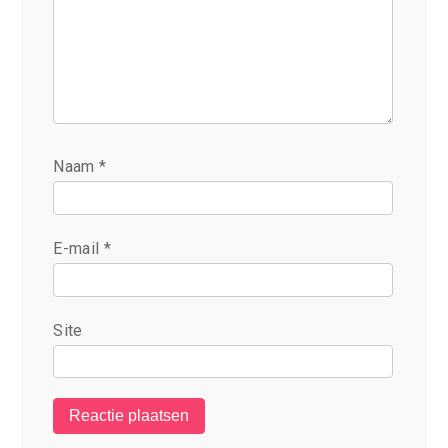
Naam
*
E-mail
*
Site