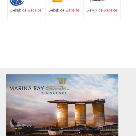
Bekijk de
website
Bekijk de
website
Bekijk de
website