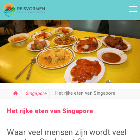
Het rijke eten van Singapore
Singapore
Het rijke eten van Singapore
Waar veel mensen zijn wordt veel