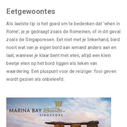
Eetgewoontes
Als laatste tip is het goed om te bedenken dat ‘when in
Rome’, je je gedraagt zoals de Romeinen, of in dit geval
zoals de Singaporesen. Eet niet met je linkerhand, bied
nooit wat van je eigen bord aan iemand anders aan en
laat, wanneer je klaar bent met eten, altijd een klein
beetje eten op het bord liggen als teken van
waardering. Een pluspunt voor de reiziger: fooi geven
wordt gezien als onbeleefd.