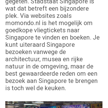
gegeten. Stadstaat Singapore is
wat dat betreft een bijzondere
plek. Via websites zoals
momondo.nl is het mogelijk om
goedkope vliegtickets naar
Singapore te vinden en boeken. Je
kunt uiteraard Singapore
bezoeken vanwege de
architectuur, musea en rijke
natuur in de omgeving, maar de
best gewaardeerde reden om een
bezoek aan Singapore te brengen
is toch wel de keuken.